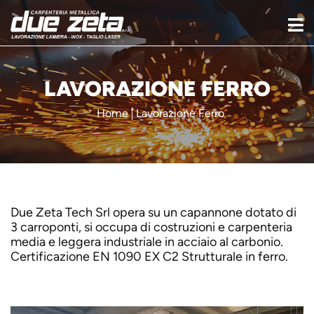
LAVORAZIONE FERRO
Home
Lavorazione Ferro
Due Zeta Tech Srl opera su un capannone dotato di
3 carroponti, si occupa di costruzioni e carpenteria
media e leggera industriale in acciaio al carbonio.
Certificazione EN 1090 EX C2 Strutturale in ferro.