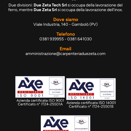
Due divisioni:
Due Zeta Tech Srl
si occupa della lavorazione del
ferro, mentre
Due Zeta Srl
si occupa della lavorazione dell’inox.
Dove siamo
Viale Industria, 140 - Gambolò (PV)
Telefono
0381 939955 - 0381 641030
Email
amministrazione@carpenteriaduezeta.com