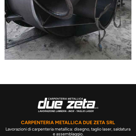
CARPENTERIA METALLICA DUE ZETA SRL
Lavorazioni di carpenteria metallica: disegno, taglio laser, saldatura
e assemblaggio.